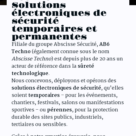
Solutions
électroniques de
sécurité
temporaires et
permanentes
Filiale du groupe Abscisse Sécurité,
AB6
Techno
(également connue sous le nom
Abscisse Techno
) est depuis plus de 20 ans un
acteur de référence dans la
sûreté
technologique
.
Nous concevons, déployons et opérons des
solutions électroniques de sécurité
, qu’elles
soient
temporaires
– pour les événements,
chantiers, festivals, salons ou manifestations
sportives – ou
pérennes
, pour la protection
durable des sites publics, industriels,
tertiaires ou sensibles.