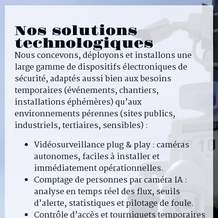
Nos solutions
technologiques
Nous concevons, déployons et installons une
large gamme de dispositifs électroniques de
sécurité, adaptés aussi bien aux besoins
temporaires (événements, chantiers,
installations éphémères) qu’aux
environnements pérennes (sites publics,
industriels, tertiaires, sensibles) :
Vidéosurveillance plug & play : caméras
autonomes, faciles à installer et
immédiatement opérationnelles.
Comptage de personnes par caméra IA :
analyse en temps réel des flux, seuils
d’alerte, statistiques et pilotage de foule.
Contrôle d’accès et tourniquets temporaires