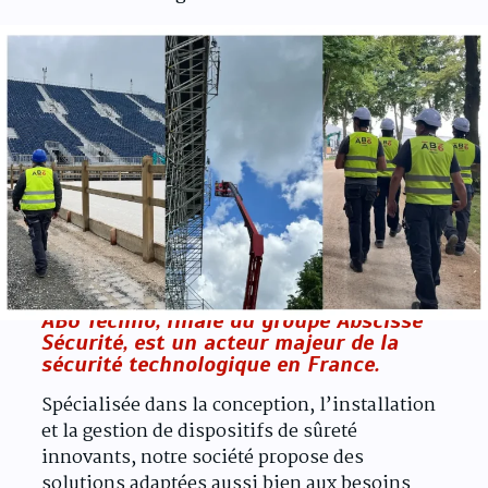
Qui sommes-nous ?
AB6 Techno, filiale du groupe Abscisse
Sécurité, est un acteur majeur de la
sécurité technologique en France.
Spécialisée dans la conception, l’installation
et la gestion de dispositifs de sûreté
innovants, notre société propose des
solutions adaptées aussi bien aux besoins