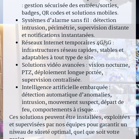
: gestion sécurisée des entrées/sorties,
badges, QR codes et solutions mobiles.
Systèmes d’alarme sans fil : détection
intrusion, périmétrie, supervision distante
et notifications instantanées.
Réseaux Internet temporaires 4G/5G :
infrastructures réseau rapides, stables et
adaptables à tout type de site.
Solutions vidéo avancées : vision nocturne,
PTZ, déploiement longue portée,
supervision centralisée.
Intelligence artificielle embarquée :
détection automatique d’anomalies,
intrusion, mouvement suspect, départ de
feu, comportements à risque…
Ces solutions peuvent être installées, exploitées
et supervisées par nos équipes pour garantir un
niveau de sûreté optimal, quel que soit votre