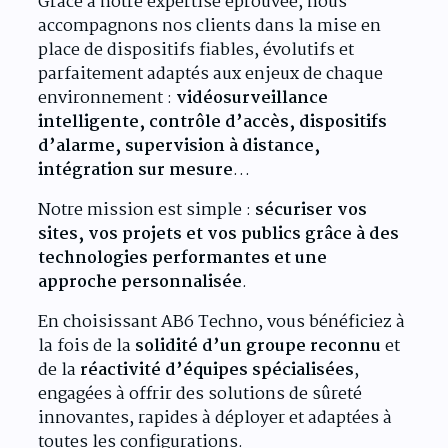
Grâce à notre expertise éprouvée, nous
accompagnons nos clients dans la mise en
place de dispositifs fiables, évolutifs et
parfaitement adaptés aux enjeux de chaque
environnement :
vidéosurveillance
intelligente, contrôle d’accès, dispositifs
d’alarme, supervision à distance,
intégration sur mesure
…
Notre mission est simple :
sécuriser vos
sites, vos projets et vos publics grâce à des
technologies performantes et une
approche personnalisée
.
En choisissant AB6 Techno, vous bénéficiez à
la fois de la
solidité d’un groupe reconnu
et
de la
réactivité d’équipes spécialisées
,
engagées à offrir des solutions de sûreté
innovantes, rapides à déployer et adaptées à
toutes les configurations.