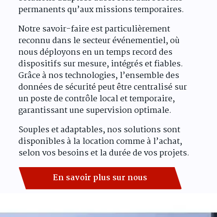
permanents qu’aux missions temporaires.
Notre savoir-faire est particulièrement
reconnu dans le secteur événementiel, où
nous déployons en un temps record des
dispositifs sur mesure, intégrés et fiables.
Grâce à nos technologies, l’ensemble des
données de sécurité peut être centralisé sur
un poste de contrôle local et temporaire,
garantissant une supervision optimale.
Souples et adaptables, nos solutions sont
disponibles à la location comme à l’achat,
selon vos besoins et la durée de vos projets.
En savoir plus sur nous